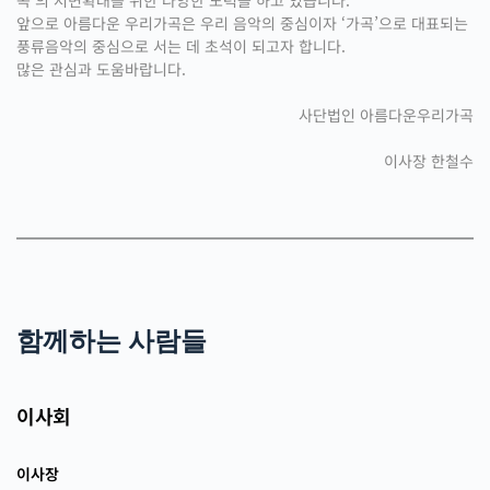
곡’의 저변확대를 위한 다양한 노력을 하고 있습니다.
앞으로 아름다운 우리가곡은 우리 음악의 중심이자 ‘가곡’으로 대표되는
풍류음악의 중심으로 서는 데 초석이 되고자 합니다.
많은 관심과 도움바랍니다.
사단법인 아름다운우리가곡
이사장 한철수
함께하는 사람들
이사회
이사장