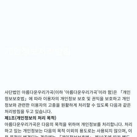
Skip
to
content
개인정보처리방침
사단법인 아름다운우리가곡(이하 ‘아름다운우리가곡’이라 함)은 「개인
정보보호법」에 따라 이용자의 개인정보 보호 및 권익을 보호하고 개인
정보와 관련한 이용자의 고충을 원활하게 처리할 수 있도록 다음과 같은
처리방침을 두고 있습니다.
제1조(개인정보의 처리 목적)
아름다운우리가곡은 다음의 목적을 위하여 개인정보를 처리합니다. 처리
하고 있는 개인정보는 다음의 목적 이외의 용도로는 사용되지 않으며, 이