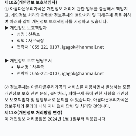
제10조(개인정보 보호책임자)
① 아름다운우리가곡은 개인정보 처리에 관한 업무를 총괄해서 책임지
고, 개인정보 처리와 관련한 정보주체의 불만처리 및 피해구제 등을 위하
여 아래와 같이 개인정보 보호책임자를 지정하고 있습니다.
▶ 개인정보 보호책임자
성명 : 신용호
직책 : 사무국장
연락처 : 055-221-0107, igagok@hanmail.net
▶ 개인정보 보호 담당부서
부서명 : 사무국
연락처 : 055-221-0107, igagok@hanmail.net
② 정보주체는 아름다운우리가곡의 서비스를 이용하면서 발생하는 모든
개인정보 보호 관련 문의, 불만처리, 피해구제 등에 관한 사항을 개인정
보 보호책임자 및 담당부서로 문의할 수 있습니다. 아름다운우리가곡은
정보주체의 문의에 대해 지체 없이 답변 및 처리할 것입니다.
제11조(개인정보 처리방침 변경)
이 개인정보 처리방침은 2024년 1월 1일부터 적용됩니다.